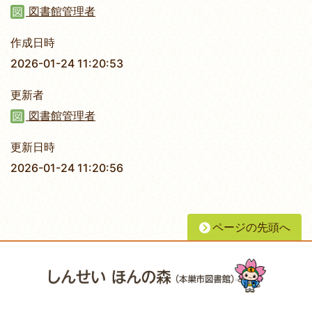
図書館管理者
作成日時
2026-01-24 11:20:53
更新者
図書館管理者
更新日時
2026-01-24 11:20:56
ページの先頭へ