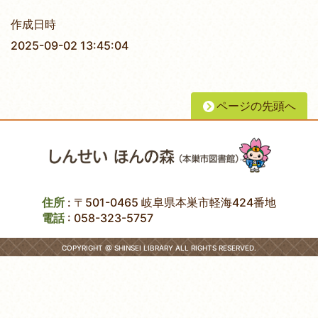
作成日時
2025-09-02 13:45:04
ページの先頭へ
住所
: 〒501-0465 岐阜県本巣市軽海424番地
電話
:
058-323-5757
COPYRIGHT @ SHINSEI LIBRARY ALL RIGHTS RESERVED.