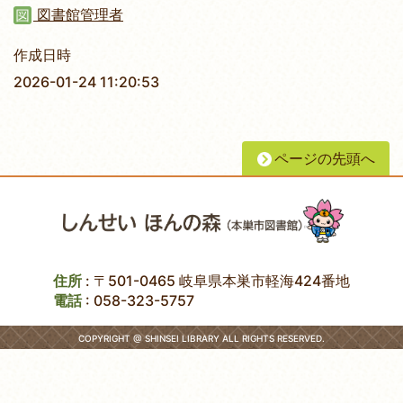
図書館管理者
作成日時
2026-01-24 11:20:53
ページの先頭へ
住所
: 〒501-0465 岐阜県本巣市軽海424番地
電話
:
058-323-5757
COPYRIGHT @ SHINSEI LIBRARY ALL RIGHTS RESERVED.