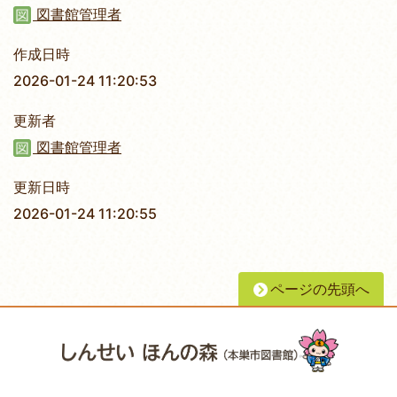
図書館管理者
作成日時
2026-01-24 11:20:53
更新者
図書館管理者
更新日時
2026-01-24 11:20:55
ページの先頭へ