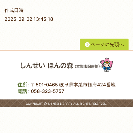
作成日時
2025-09-02 13:45:18
ページの先頭へ
住所
: 〒501-0465 岐阜県本巣市軽海424番地
電話
:
058-323-5757
COPYRIGHT @ SHINSEI LIBRARY ALL RIGHTS RESERVED.