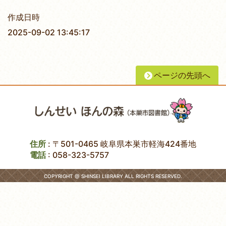
作成日時
2025-09-02 13:45:17
ページの先頭へ
住所
: 〒501-0465 岐阜県本巣市軽海424番地
電話
:
058-323-5757
COPYRIGHT @ SHINSEI LIBRARY ALL RIGHTS RESERVED.