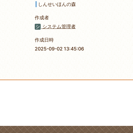
しんせいほんの森
作成者
システム管理者
作成日時
2025-09-02 13:45:06