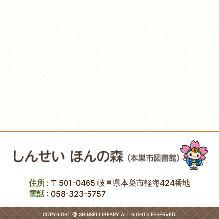
住所
: 〒501-0465 岐阜県本巣市軽海424番地
電話
:
058-323-5757
COPYRIGHT @ SHINSEI LIBRARY ALL RIGHTS RESERVED.