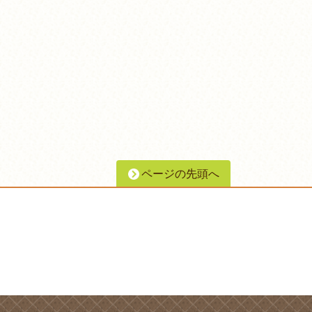
ページの先頭へ