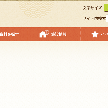
文字サイズ
サイト内検索
資料を探す
施設情報
イ