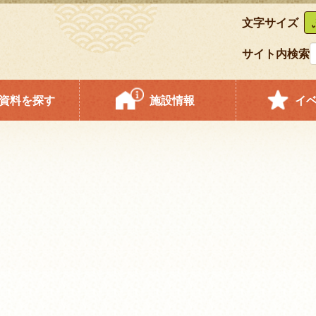
文字サイズ
サイト内検索
資料を探す
施設情報
イ