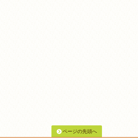
ページの先頭へ