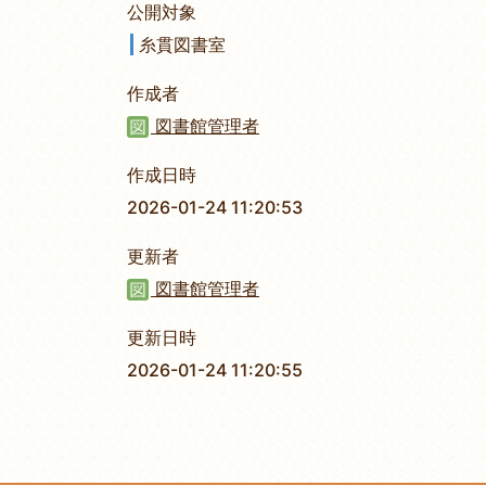
公開対象
糸貫図書室
作成者
図書館管理者
作成日時
2026-01-24 11:20:53
更新者
図書館管理者
更新日時
2026-01-24 11:20:55