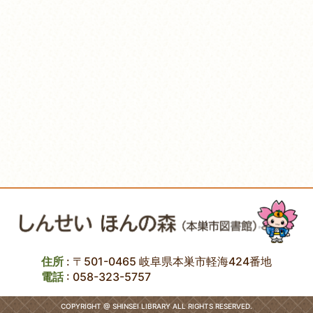
住所
: 〒501-0465 岐阜県本巣市軽海424番地
電話
:
058-323-5757
COPYRIGHT @ SHINSEI LIBRARY ALL RIGHTS RESERVED.