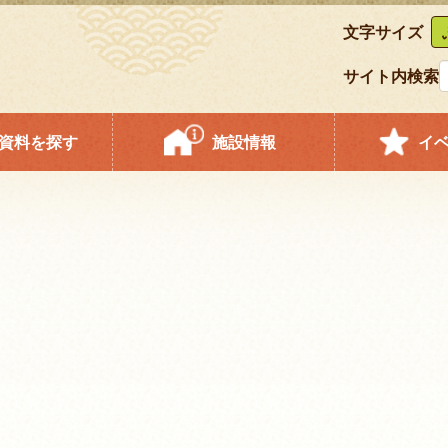
文字サイズ
サイト内検索
資料を探す
施設情報
イ