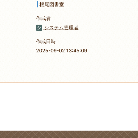
根尾図書室
作成者
システム管理者
作成日時
2025-09-02 13:45:09