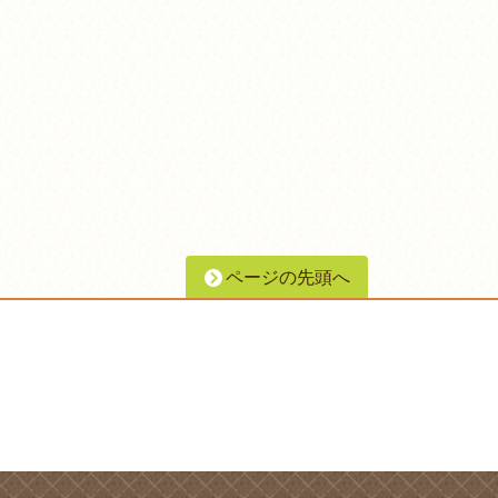
ページの先頭へ