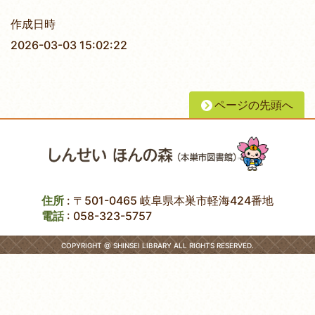
作成日時
2026-03-03 15:02:22
ページの先頭へ
住所
: 〒501-0465 岐阜県本巣市軽海424番地
電話
:
058-323-5757
COPYRIGHT @ SHINSEI LIBRARY ALL RIGHTS RESERVED.