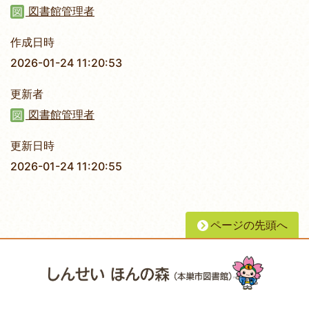
図書館管理者
作成日時
2026-01-24 11:20:53
更新者
図書館管理者
更新日時
2026-01-24 11:20:55
ページの先頭へ