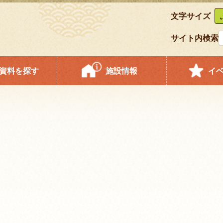
文字サイズ
サイト内検索
資料を探す
施設情報
イ