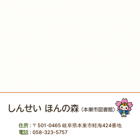
住所
: 〒501-0465 岐阜県本巣市軽海424番地
電話
:
058-323-5757