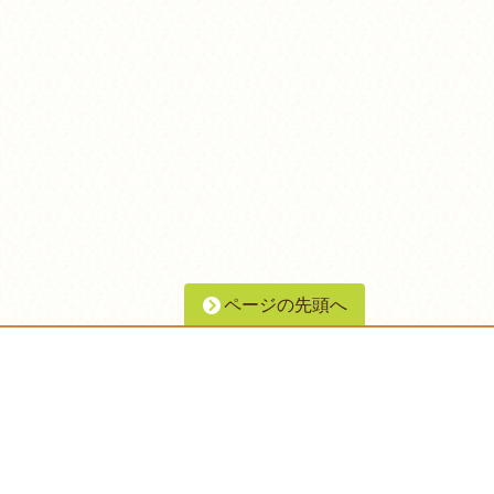
ページの先頭へ