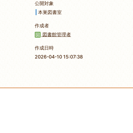
公開対象
本巣図書室
作成者
図書館管理者
作成日時
2026-04-10 15:07:38