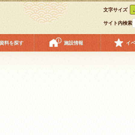
文字サイズ
サイト内検索
資料を探す
施設情報
イ