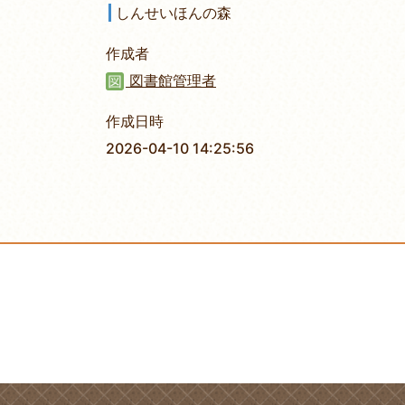
しんせいほんの森
作成者
図書館管理者
作成日時
2026-04-10 14:25:56