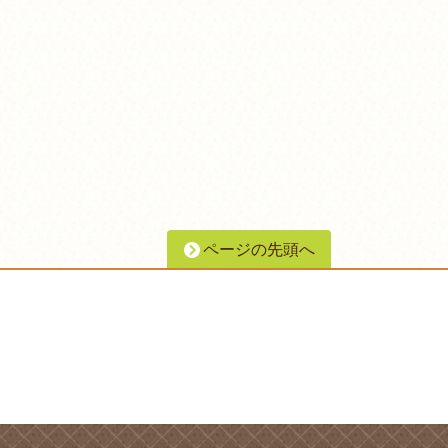
ページの先頭へ