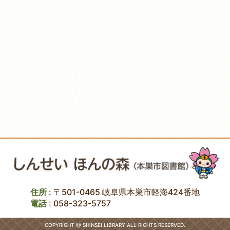
住所
: 〒501-0465 岐阜県本巣市軽海424番地
電話
:
058-323-5757
COPYRIGHT @ SHINSEI LIBRARY ALL RIGHTS RESERVED.