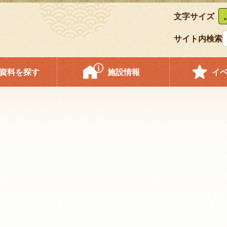
文字サイズ
サイト内検索
資料を探す
施設情報
イ