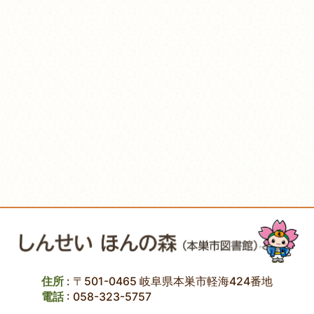
住所
: 〒501-0465 岐阜県本巣市軽海424番地
電話
:
058-323-5757