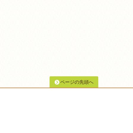
ページの先頭へ