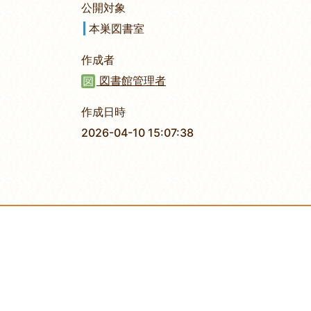
公開対象
本巣図書室
作成者
図書館管理者
作成日時
2026-04-10 15:07:38