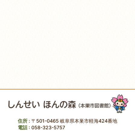
住所
: 〒501-0465 岐阜県本巣市軽海424番地
電話
:
058-323-5757