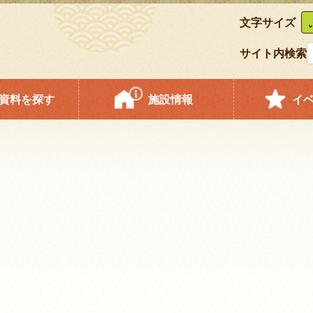
文字サイズ
サイト内検索
資料を探す
施設情報
イ