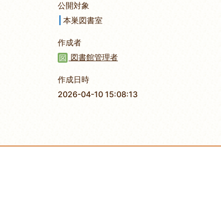
公開対象
本巣図書室
作成者
図書館管理者
作成日時
2026-04-10 15:08:13