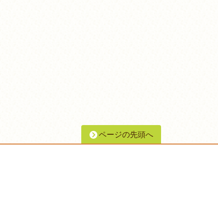
ページの先頭へ