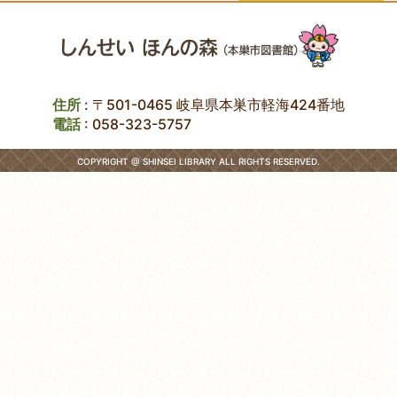
住所
: 〒501-0465 岐阜県本巣市軽海424番地
電話
:
058-323-5757
COPYRIGHT @ SHINSEI LIBRARY ALL RIGHTS RESERVED.