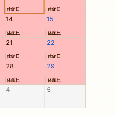
休館日
休館日
14
15
休館日
休館日
21
22
休館日
休館日
28
29
休館日
休館日
4
5