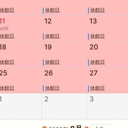
休館日
休館日
休館日
11
12
13
山の日
休館日
休館日
休館日
18
19
20
休館日
休館日
休館日
25
26
27
休館日
休館日
休館日
1
2
3