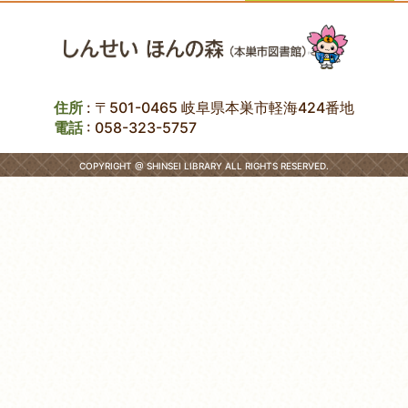
住所
: 〒501-0465 岐阜県本巣市軽海424番地
電話
:
058-323-5757
COPYRIGHT @ SHINSEI LIBRARY ALL RIGHTS RESERVED.