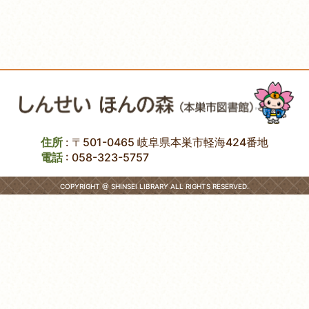
住所
: 〒501-0465 岐阜県本巣市軽海424番地
電話
:
058-323-5757
COPYRIGHT @ SHINSEI LIBRARY ALL RIGHTS RESERVED.