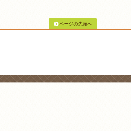
ページの先頭へ