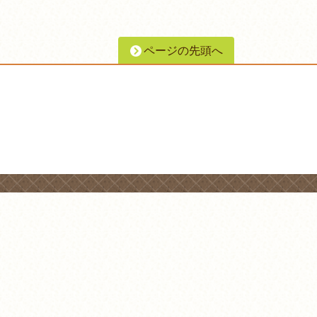
ページの先頭へ