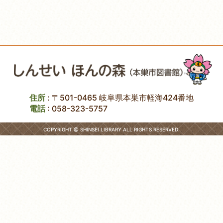
住所
: 〒501-0465 岐阜県本巣市軽海424番地
電話
:
058-323-5757
COPYRIGHT @ SHINSEI LIBRARY ALL RIGHTS RESERVED.