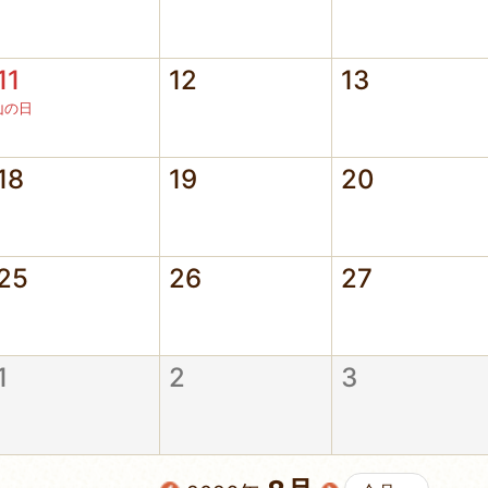
11
12
13
山の日
18
19
20
25
26
27
1
2
3