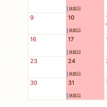
休館日
9
10
休館日
16
17
休館日
23
24
休館日
30
31
休館日