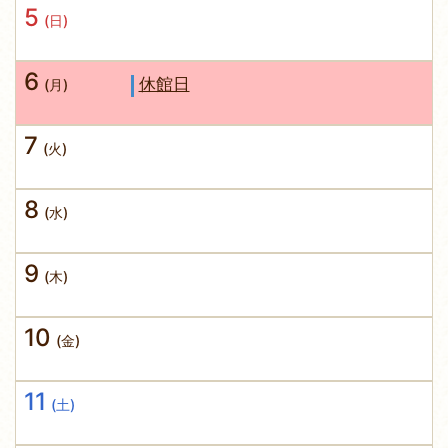
5
(日)
6
休館日
(月)
7
(火)
8
(水)
9
(木)
10
(金)
11
(土)