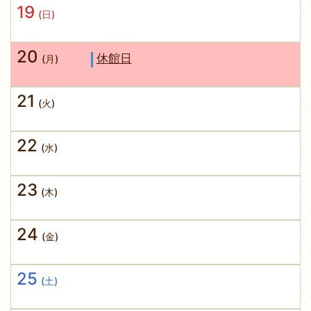
19
(日)
20
休館日
(月)
21
(火)
22
(水)
23
(木)
24
(金)
25
(土)