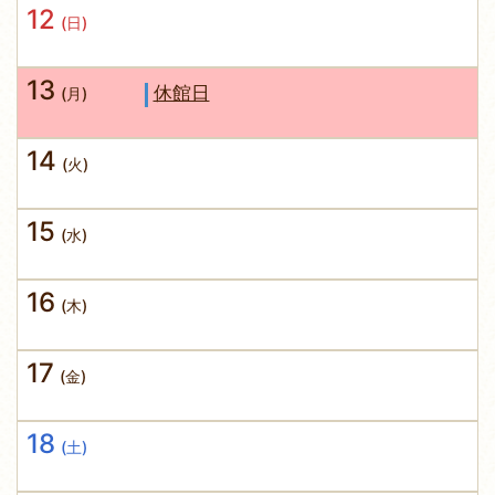
12
(日)
13
休館日
(月)
14
(火)
15
(水)
16
(木)
17
(金)
18
(土)