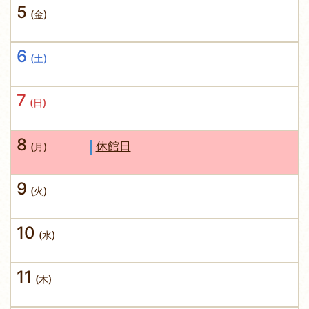
5
(金)
6
(土)
7
(日)
8
休館日
(月)
9
(火)
10
(水)
11
(木)