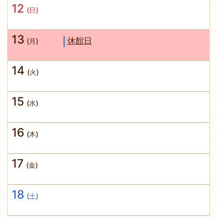
12
(日)
13
休館日
(月)
14
(火)
15
(水)
16
(木)
17
(金)
18
(土)