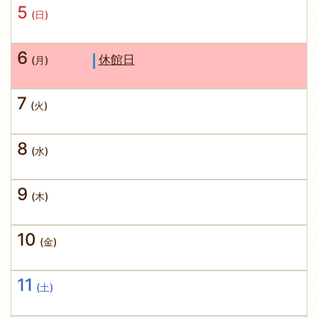
5
(日)
6
休館日
(月)
7
(火)
8
(水)
9
(木)
10
(金)
11
(土)