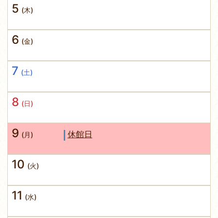
5
(木)
6
(金)
7
(土)
8
(日)
9
休館日
(月)
10
(火)
11
(水)