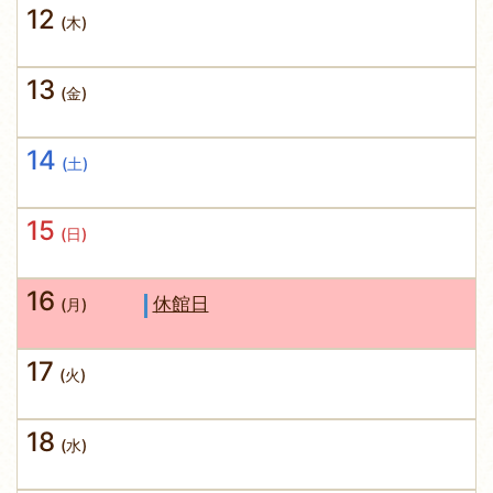
12
(木)
13
(金)
14
(土)
15
(日)
16
休館日
(月)
17
(火)
18
(水)