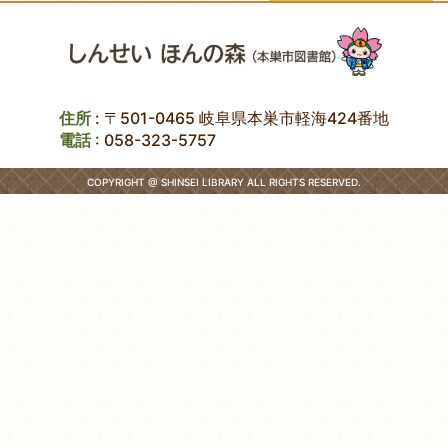
住所
: 〒501-0465 岐阜県本巣市軽海424番地
電話
:
058-323-5757
COPYRIGHT @ SHINSEI LIBRARY ALL RIGHTS RESERVED.