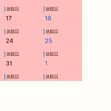
休館日
休館日
17
18
休館日
休館日
24
25
休館日
休館日
31
1
休館日
休館日