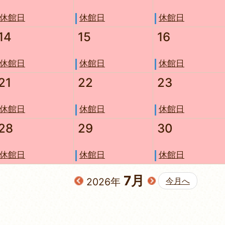
休館日
休館日
休館日
14
15
16
休館日
休館日
休館日
21
22
23
休館日
休館日
休館日
28
29
30
休館日
休館日
休館日
7月
2026年
今月へ