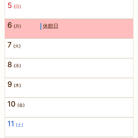
5
(日)
6
休館日
(月)
7
(火)
8
(水)
9
(木)
10
(金)
11
(土)