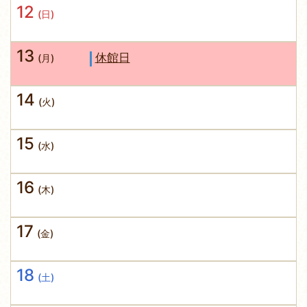
12
(日)
13
休館日
(月)
14
(火)
15
(水)
16
(木)
17
(金)
18
(土)